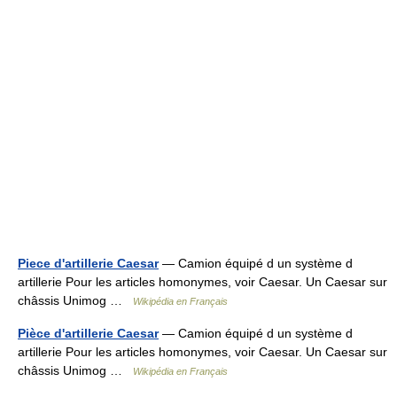
Piece d'artillerie Caesar
— Camion équipé d un système d
artillerie Pour les articles homonymes, voir Caesar. Un Caesar sur
châssis Unimog …
Wikipédia en Français
Pièce d'artillerie Caesar
— Camion équipé d un système d
artillerie Pour les articles homonymes, voir Caesar. Un Caesar sur
châssis Unimog …
Wikipédia en Français